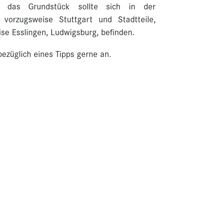
r das Grundstück sollte sich in der
 vorzugsweise Stuttgart und Stadtteile,
se Esslingen, Ludwigsburg, befinden.
bezüglich eines Tipps gerne an.