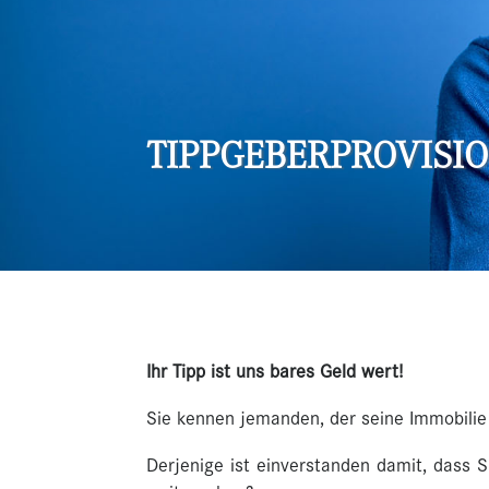
TIPPGEBERPROVISI
Ihr Tipp ist uns bares Geld wert!
Sie kennen jemanden, der seine Immobili
Derjenige ist einverstanden damit, dass 