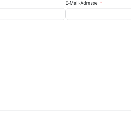
E-Mail-Adresse