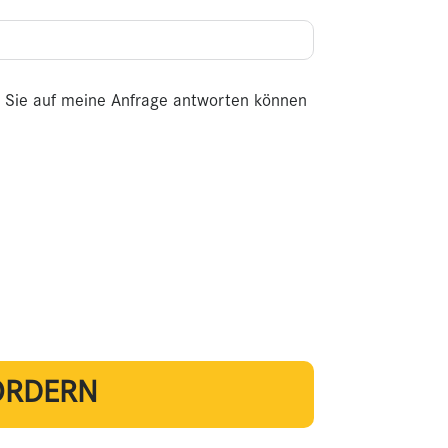
it Sie auf meine Anfrage antworten können
ORDERN