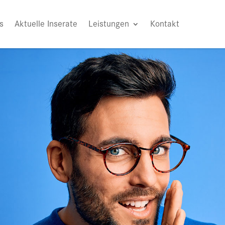
s
Aktuelle Inserate
Leistungen
Kontakt