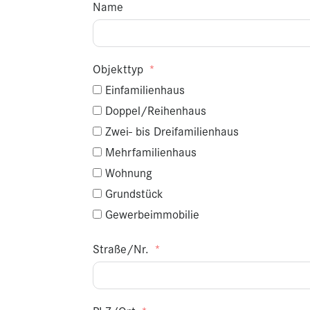
Name
Objekttyp
Einfamilienhaus
Doppel/Reihenhaus
Zwei- bis Dreifamilienhaus
Mehrfamilienhaus
Wohnung
Grundstück
Gewerbeimmobilie
Straße/Nr.