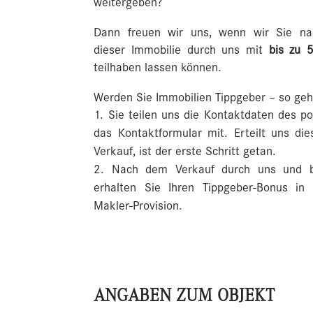
weitergeben?
Dann freuen wir uns, wenn wir Sie nac
dieser Immobilie durch uns mit
bis zu 
teilhaben lassen können.
Werden Sie Immobilien Tippgeber – so geh
Sie teilen uns die Kontaktdaten des po
das Kontaktformular mit. Erteilt uns die
Verkauf, ist der erste Schritt getan.
Nach dem Verkauf durch uns und bez
erhalten Sie Ihren Tippgeber-Bonus i
Makler-Provision.
ANGABEN ZUM OBJEKT