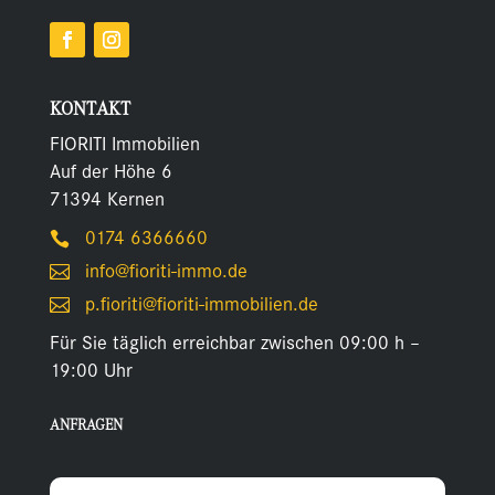
KONTAKT
FIORITI Immobilien
Auf der Höhe 6
71394 Kernen
0174 6366660

info@fioriti-immo.de

p.fioriti@fioriti-immobilien.de

Für Sie täglich erreichbar zwischen 09:00 h –
19:00 Uhr
ANFRAGEN