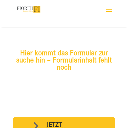
Hier kommt das Formular zur
suche hin – Formularinhalt fehlt
noch
JETZT
